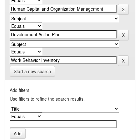
Start a new search
Add filters:
Use filters to refine the search results.