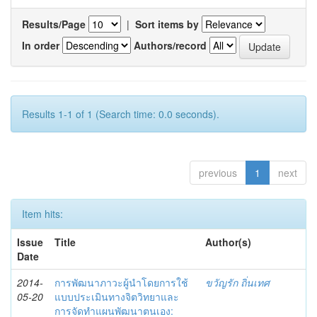
Results/Page
|
Sort items by
In order
Authors/record
Results 1-1 of 1 (Search time: 0.0 seconds).
previous
1
next
Item hits:
Issue
Title
Author(s)
Date
2014-
การพัฒนาภาวะผู้นำโดยการใช้
ขวัญรัก ถิ่นเทศ
05-20
แบบประเมินทางจิตวิทยาและ
การจัดทำแผนพัฒนาตนเอง: