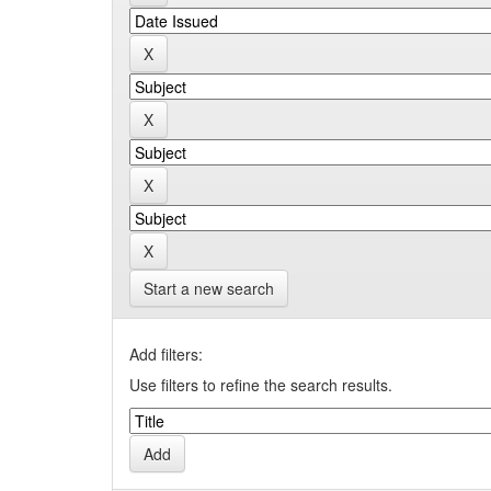
Start a new search
Add filters:
Use filters to refine the search results.