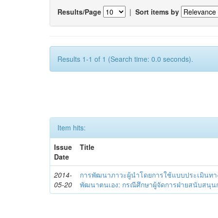
Results/Page
|
Sort items by
Results 1-1 of 1 (Search time: 0.0 seconds).
Item hits:
Issue
Title
Date
2014-
การพัฒนาภาวะผู้นำโดยการใช้แบบประเมินทา
05-20
พัฒนาตนเอง: กรณีศึกษาผู้จัดการฝ่ายสนับสนุ