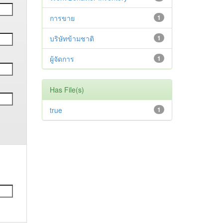
การขาย
1
บริษัทข้ามชาติ
1
ผู้จัดการ
1
Has File(s)
true
1