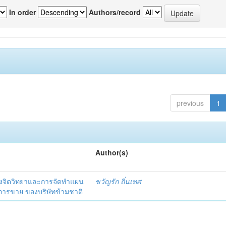
In order
Authors/record
previous
1
Author(s)
งจิตวิทยาและการจัดทำแผน
ขวัญรัก ถิ่นเทศ
นการขาย ของบริษัทข้ามชาติ