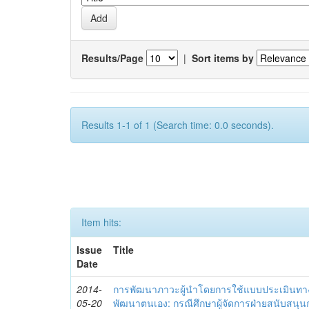
Results/Page
|
Sort items by
Results 1-1 of 1 (Search time: 0.0 seconds).
Item hits:
Issue
Title
Date
2014-
การพัฒนาภาวะผู้นำโดยการใช้แบบประเมินทา
05-20
พัฒนาตนเอง: กรณีศึกษาผู้จัดการฝ่ายสนับสนุ