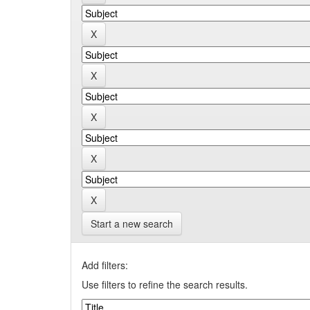
Start a new search
Add filters:
Use filters to refine the search results.