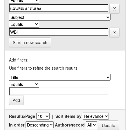
Start a new search
Add filters:
Use filters to refine the search results.
Results/Page
|
Sort items by
In order
Authors/record