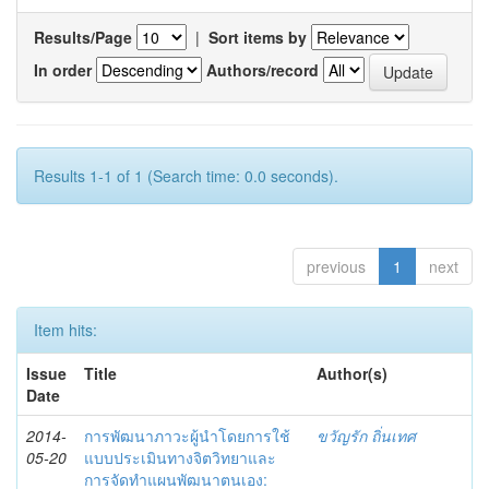
Results/Page
|
Sort items by
In order
Authors/record
Results 1-1 of 1 (Search time: 0.0 seconds).
previous
1
next
Item hits:
Issue
Title
Author(s)
Date
2014-
การพัฒนาภาวะผู้นำโดยการใช้
ขวัญรัก ถิ่นเทศ
05-20
แบบประเมินทางจิตวิทยาและ
การจัดทำแผนพัฒนาตนเอง: