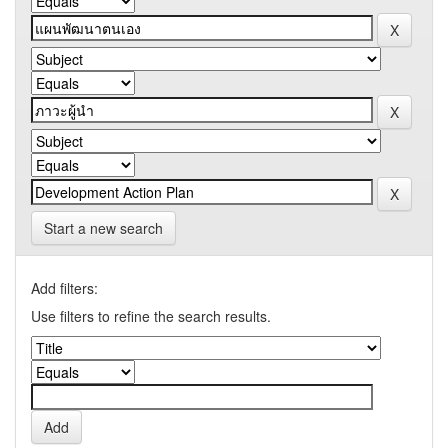
Start a new search
Add filters:
Use filters to refine the search results.