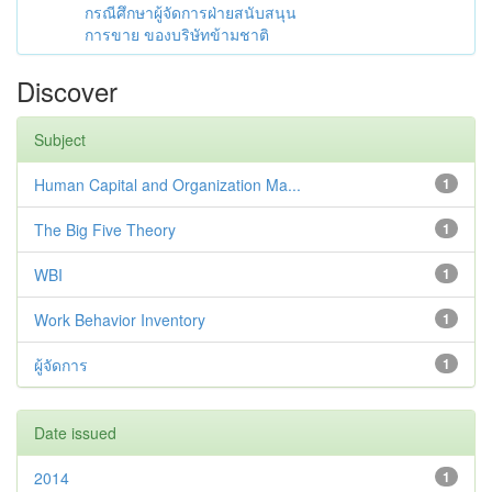
กรณีศึกษาผู้จัดการฝ่ายสนับสนุน
การขาย ของบริษัทข้ามชาติ
Discover
Subject
Human Capital and Organization Ma...
1
The Big Five Theory
1
WBI
1
Work Behavior Inventory
1
ผู้จัดการ
1
Date issued
2014
1