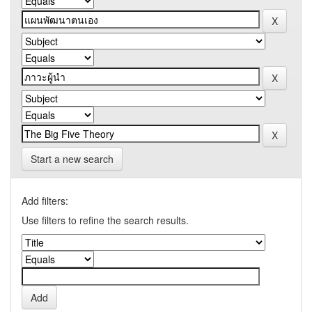
Start a new search
Add filters:
Use filters to refine the search results.