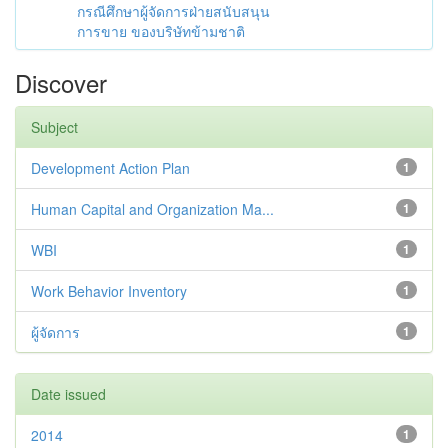
กรณีศึกษาผู้จัดการฝ่ายสนับสนุน
การขาย ของบริษัทข้ามชาติ
Discover
Subject
Development Action Plan
1
Human Capital and Organization Ma...
1
WBI
1
Work Behavior Inventory
1
ผู้จัดการ
1
Date issued
2014
1