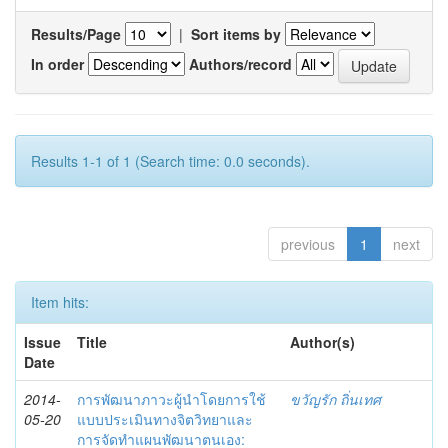
Results/Page
|
Sort items by
In order
Authors/record
Results 1-1 of 1 (Search time: 0.0 seconds).
previous
1
next
Item hits:
Issue
Title
Author(s)
Date
2014-
การพัฒนาภาวะผู้นำโดยการใช้
ขวัญรัก ถิ่นเทศ
05-20
แบบประเมินทางจิตวิทยาและ
การจัดทำแผนพัฒนาตนเอง: