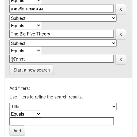
Start a new search
Add filters:
Use filters to refine the search results.