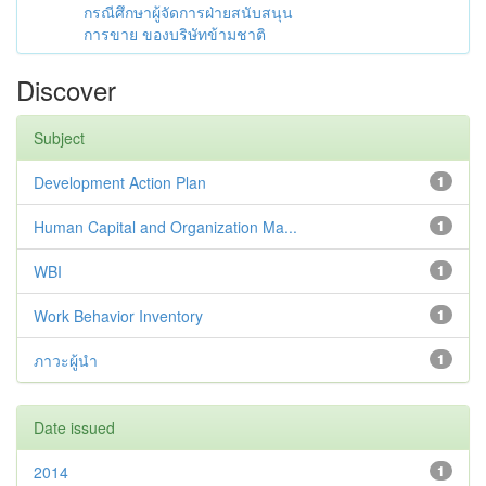
กรณีศึกษาผู้จัดการฝ่ายสนับสนุน
การขาย ของบริษัทข้ามชาติ
Discover
Subject
Development Action Plan
1
Human Capital and Organization Ma...
1
WBI
1
Work Behavior Inventory
1
ภาวะผู้นำ
1
Date issued
2014
1