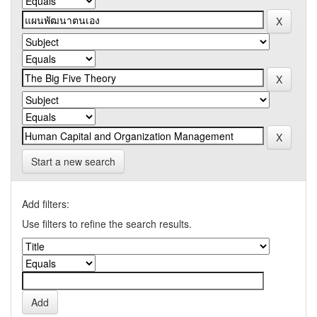
Start a new search
Add filters:
Use filters to refine the search results.