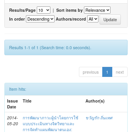
Results/Page
|
Sort items by
In order
Authors/record
Results 1-1 of 1 (Search time: 0.0 seconds).
previous
1
next
Item hits:
Issue
Title
Author(s)
Date
2014-
การพัฒนาภาวะผู้นำโดยการใช้
ขวัญรัก ถิ่นเทศ
05-20
แบบประเมินทางจิตวิทยาและ
การจัดทำแผนพัฒนาตนเอง: