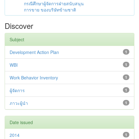
กรณีศึกษาผู้จัดการฝ่ายสนับสนุน
การขาย ของบริษัทข้ามชาติ
Discover
Subject
Development Action Plan
1
WBI
1
Work Behavior Inventory
1
ผู้จัดการ
1
ภาวะผู้นำ
1
Date issued
2014
1