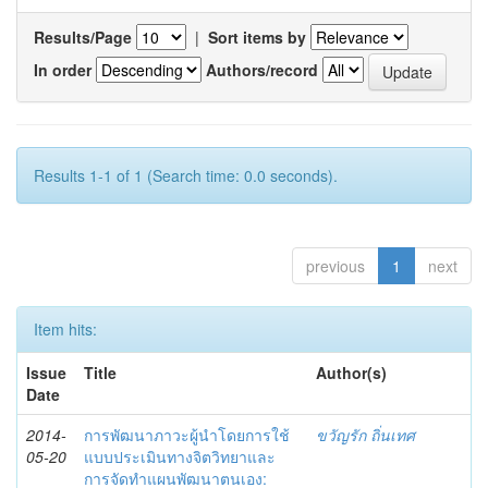
Results/Page
|
Sort items by
In order
Authors/record
Results 1-1 of 1 (Search time: 0.0 seconds).
previous
1
next
Item hits:
Issue
Title
Author(s)
Date
2014-
การพัฒนาภาวะผู้นำโดยการใช้
ขวัญรัก ถิ่นเทศ
05-20
แบบประเมินทางจิตวิทยาและ
การจัดทำแผนพัฒนาตนเอง: