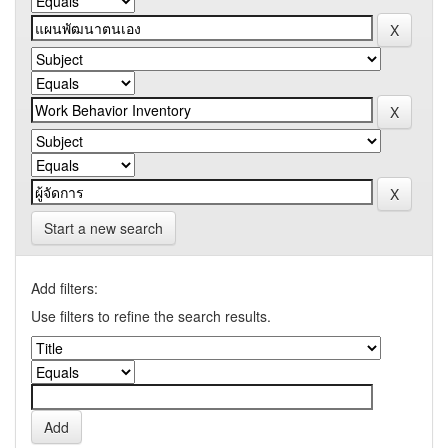
Start a new search
Add filters:
Use filters to refine the search results.