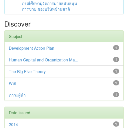
กรณีศึกษาผู้จัดการฝ่ายสนับสนุน
การขาย ของบริษัทข้ามชาติ
Discover
Subject
Development Action Plan
1
Human Capital and Organization Ma...
1
The Big Five Theory
1
WBI
1
ภาวะผู้นำ
1
Date issued
2014
1