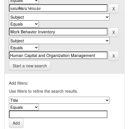
Start a new search
Add filters:
Use filters to refine the search results.