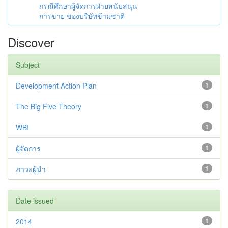
กรณีศึกษาผู้จัดการฝ่ายสนับสนุน
การขาย ของบริษัทข้ามชาติ
Discover
Subject
Development Action Plan
1
The Big Five Theory
1
WBI
1
ผู้จัดการ
1
ภาวะผู้นำ
1
Date issued
2014
1