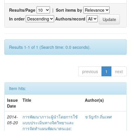
Results/Page
|
Sort items by
In order
Authors/record
Results 1-1 of 1 (Search time: 0.0 seconds).
previous
1
next
Item hits:
Issue
Title
Author(s)
Date
2014-
การพัฒนาภาวะผู้นำโดยการใช้
ขวัญรัก ถิ่นเทศ
05-20
แบบประเมินทางจิตวิทยาและ
การจัดทำแผนพัฒนาตนเอง: