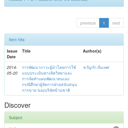
previous
1
next
Item hits:
Issue
Title
Author(s)
Date
2014-
การพัฒนาภาวะผู้นำโดยการใช้
ขวัญรัก ถิ่นเทศ
05-20
แบบประเมินทางจิตวิทยาและ
การจัดทำแผนพัฒนาตนเอง:
กรณีศึกษาผู้จัดการฝ่ายสนับสนุน
การขาย ของบริษัทข้ามชาติ
Discover
Subject