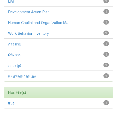
DAP
1
Development Action Plan
1
Human Capital and Organization Ma...
1
Work Behavior Inventory
1
การขาย
1
ผู้จัดการ
1
ภาวะผู้นำ
1
แผนพัฒนาตนเอง
1
Has File(s)
true
1