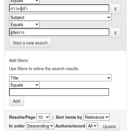
Start a new search
Add filters:
Use filters to refine the search results.
Results/Page
|
Sort items by
In order
Authors/record