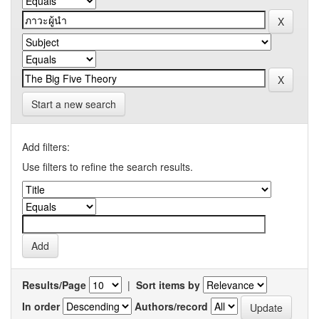
Start a new search
Add filters:
Use filters to refine the search results.
Results/Page
|
Sort items by
In order
Authors/record