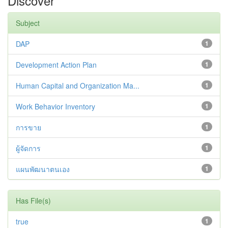
Discover
Subject
DAP
1
Development Action Plan
1
Human Capital and Organization Ma...
1
Work Behavior Inventory
1
การขาย
1
ผู้จัดการ
1
แผนพัฒนาตนเอง
1
Has File(s)
true
1