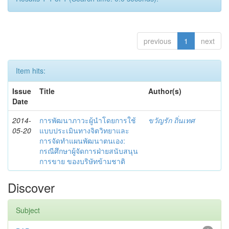
previous
1
next
Item hits:
Issue
Title
Author(s)
Date
2014-
การพัฒนาภาวะผู้นำโดยการใช้
ขวัญรัก ถิ่นเทศ
05-20
แบบประเมินทางจิตวิทยาและ
การจัดทำแผนพัฒนาตนเอง:
กรณีศึกษาผู้จัดการฝ่ายสนับสนุน
การขาย ของบริษัทข้ามชาติ
Discover
Subject