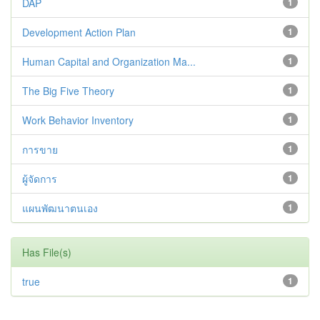
DAP
1
Development Action Plan
1
Human Capital and Organization Ma...
1
The Big Five Theory
1
Work Behavior Inventory
1
การขาย
1
ผู้จัดการ
1
แผนพัฒนาตนเอง
1
Has File(s)
true
1