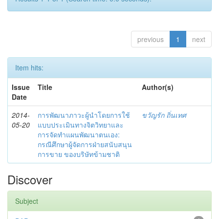
previous
1
next
Item hits:
Issue
Title
Author(s)
Date
2014-
การพัฒนาภาวะผู้นำโดยการใช้
ขวัญรัก ถิ่นเทศ
05-20
แบบประเมินทางจิตวิทยาและ
การจัดทำแผนพัฒนาตนเอง:
กรณีศึกษาผู้จัดการฝ่ายสนับสนุน
การขาย ของบริษัทข้ามชาติ
Discover
Subject