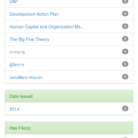
DAP
1
Development Action Plan
1
Human Capital and Organization Ma...
1
The Big Five Theory
1
การขาย
1
ผู้จัดการ
1
แผนพัฒนาตนเอง
1
Date issued
2014
1
Has File(s)