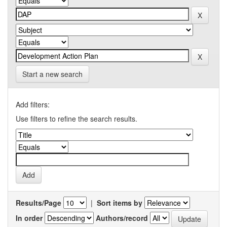
Start a new search
Add filters:
Use filters to refine the search results.
Results/Page
|
Sort items by
In order
Authors/record