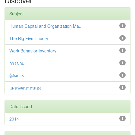
Discover
Subject
Human Capital and Organization Ma...
1
The Big Five Theory
1
Work Behavior Inventory
1
การขาย
1
ผู้จัดการ
1
แผนพัฒนาตนเอง
1
Date issued
2014
1