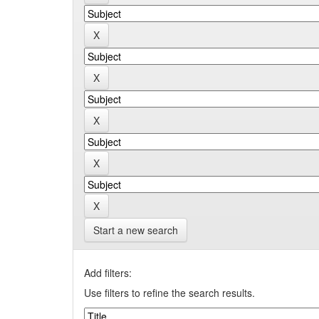
Start a new search
Add filters:
Use filters to refine the search results.