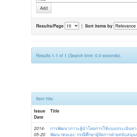
Results/Page
|
Sort items by
Results 1-1 of 1 (Search time: 0.0 seconds).
Item hits:
Issue
Title
Date
2014-
การพัฒนาภาวะผู้นำโดยการใช้แบบประเมินทา
05-20
พัฒนาตนเอง: กรณีศึกษาผู้จัดการฝ่ายสนับสนุ