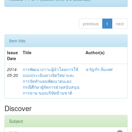
previous
1
next
Item hits:
Issue
Title
Author(s)
Date
2014-
การพัฒนาภาวะผู้นำโดยการใช้
ขวัญรัก ถิ่นเทศ
05-20
แบบประเมินทางจิตวิทยาและ
การจัดทำแผนพัฒนาตนเอง:
กรณีศึกษาผู้จัดการฝ่ายสนับสนุน
การขาย ของบริษัทข้ามชาติ
Discover
Subject