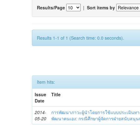
Results/Page
|
Sort items by
Results 1-1 of 1 (Search time: 0.0 seconds).
Item hits:
Issue
Title
Date
2014-
การพัฒนาภาวะผู้นำโดยการใช้แบบประเมินทา
05-20
พัฒนาตนเอง: กรณีศึกษาผู้จัดการฝ่ายสนับสนุ