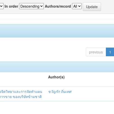
In order
Authors/record
previous
1
Author(s)
งจิตวิทยาและการจัดทำแผน
ขวัญรัก ถิ่นเทศ
นการขาย ของบริษัทข้ามชาติ