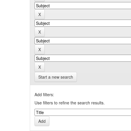
Start a new search
Add filters:
Use filters to refine the search results.