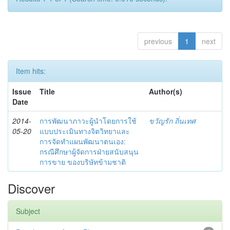
previous
1
next
Item hits:
Issue
Title
Author(s)
Date
2014-
การพัฒนาภาวะผู้นำโดยการใช้
ขวัญรัก ถิ่นเทศ
05-20
แบบประเมินทางจิตวิทยาและ
การจัดทำแผนพัฒนาตนเอง:
กรณีศึกษาผู้จัดการฝ่ายสนับสนุน
การขาย ของบริษัทข้ามชาติ
Discover
Subject