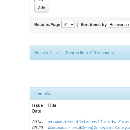
Results/Page
|
Sort items by
Results 1-1 of 1 (Search time: 0.0 seconds).
Item hits:
Issue
Title
Date
2014-
การพัฒนาภาวะผู้นำโดยการใช้แบบประเมินทา
05-20
พัฒนาตนเอง: กรณีศึกษาผู้จัดการฝ่ายสนับสนุ