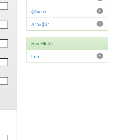
ผู้จัดการ
1
ภาวะผู้นำ
1
Has File(s)
true
1