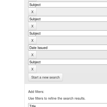
Start a new search
Add filters:
Use filters to refine the search results.