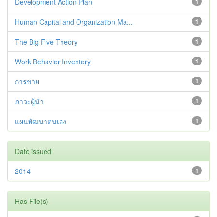
Development Action Plan
1
Human Capital and Organization Ma...
1
The Big Five Theory
1
Work Behavior Inventory
1
การขาย
1
ภาวะผู้นำ
1
แผนพัฒนาตนเอง
1
Date issued
2014
1
Has File(s)