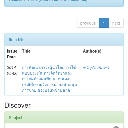
previous
1
next
Item hits:
Issue
Title
Author(s)
Date
2014-
การพัฒนาภาวะผู้นำโดยการใช้
ขวัญรัก ถิ่นเทศ
05-20
แบบประเมินทางจิตวิทยาและ
การจัดทำแผนพัฒนาตนเอง:
กรณีศึกษาผู้จัดการฝ่ายสนับสนุน
การขาย ของบริษัทข้ามชาติ
Discover
Subject