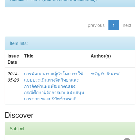
previous
1
next
Item hits:
Issue
Title
Author(s)
Date
2014-
การพัฒนาภาวะผู้นำโดยการใช้
ขวัญรัก ถิ่นเทศ
05-20
แบบประเมินทางจิตวิทยาและ
การจัดทำแผนพัฒนาตนเอง:
กรณีศึกษาผู้จัดการฝ่ายสนับสนุน
การขาย ของบริษัทข้ามชาติ
Discover
Subject