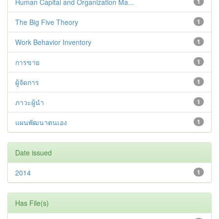
Human Capital and Organization Ma...
1
The Big Five Theory
1
Work Behavior Inventory
1
การขาย
1
ผู้จัดการ
1
ภาวะผู้นำ
1
แผนพัฒนาตนเอง
1
Date issued
2014
1
Has File(s)