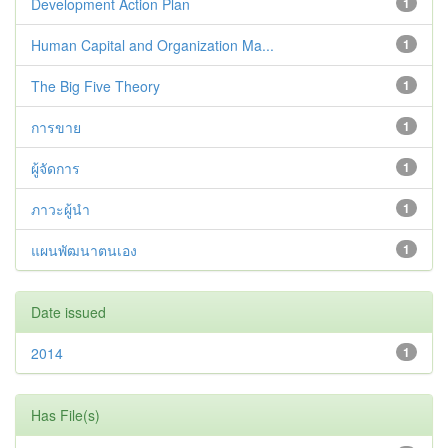
Development Action Plan
1
Human Capital and Organization Ma...
1
The Big Five Theory
1
การขาย
1
ผู้จัดการ
1
ภาวะผู้นำ
1
แผนพัฒนาตนเอง
1
Date issued
2014
1
Has File(s)