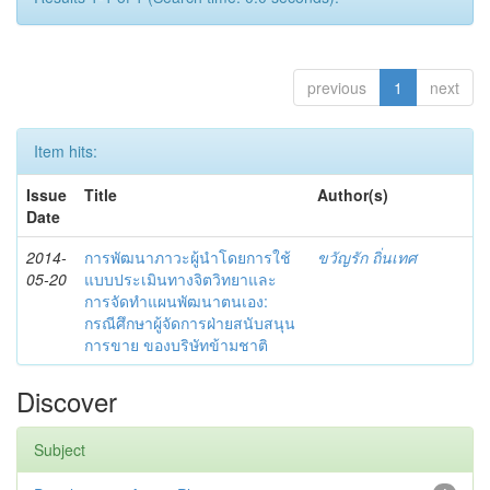
previous
1
next
Item hits:
Issue
Title
Author(s)
Date
2014-
การพัฒนาภาวะผู้นำโดยการใช้
ขวัญรัก ถิ่นเทศ
05-20
แบบประเมินทางจิตวิทยาและ
การจัดทำแผนพัฒนาตนเอง:
กรณีศึกษาผู้จัดการฝ่ายสนับสนุน
การขาย ของบริษัทข้ามชาติ
Discover
Subject