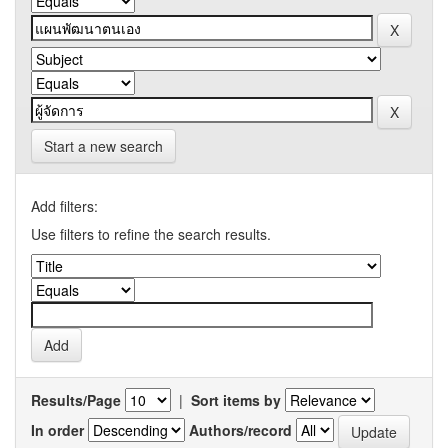
Start a new search
Add filters:
Use filters to refine the search results.
Results/Page
|
Sort items by
In order
Authors/record