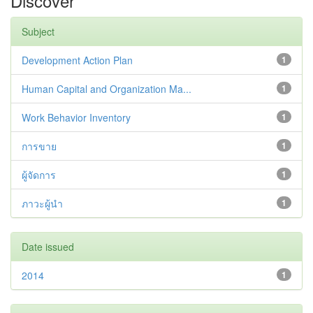
Discover
Subject
Development Action Plan
1
Human Capital and Organization Ma...
1
Work Behavior Inventory
1
การขาย
1
ผู้จัดการ
1
ภาวะผู้นำ
1
Date issued
2014
1