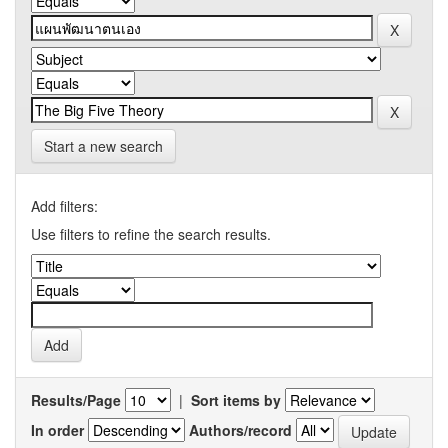
Start a new search
Add filters:
Use filters to refine the search results.
Results/Page
|
Sort items by
In order
Authors/record