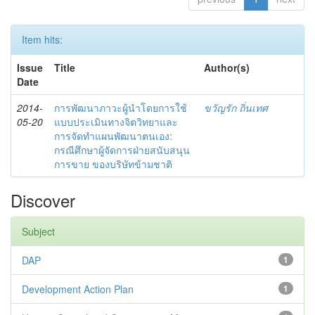
Item hits:
Issue
Title
Author(s)
Date
2014-
การพัฒนาภาวะผู้นำโดยการใช้
ขวัญรัก ถิ่นเทศ
05-20
แบบประเมินทางจิตวิทยาและ
การจัดทำแผนพัฒนาตนเอง:
กรณีศึกษาผู้จัดการฝ่ายสนับสนุน
การขาย ของบริษัทข้ามชาติ
Discover
Subject
DAP
1
Development Action Plan
1