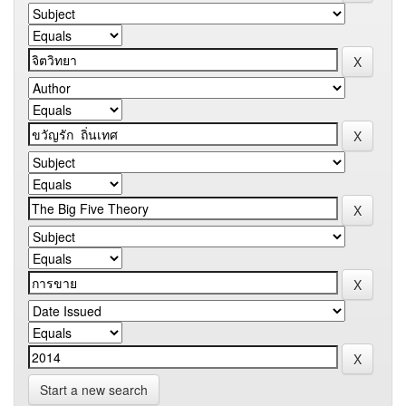
Start a new search