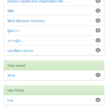
Human Capital and Organization Ma...
1
WBI
1
Work Behavior Inventory
1
ผู้จัดการ
1
ภาวะผู้นำ
1
แผนพัฒนาตนเอง
1
Date issued
2014
1
Has File(s)
true
1