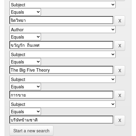
Start a new search