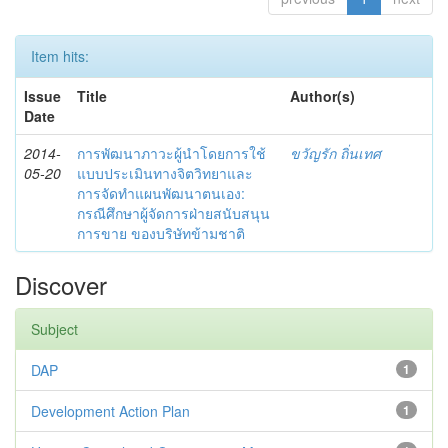
Item hits:
Issue
Title
Author(s)
Date
2014-
การพัฒนาภาวะผู้นำโดยการใช้
ขวัญรัก ถิ่นเทศ
05-20
แบบประเมินทางจิตวิทยาและ
การจัดทำแผนพัฒนาตนเอง:
กรณีศึกษาผู้จัดการฝ่ายสนับสนุน
การขาย ของบริษัทข้ามชาติ
Discover
Subject
DAP
1
Development Action Plan
1