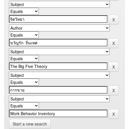
Start a new search