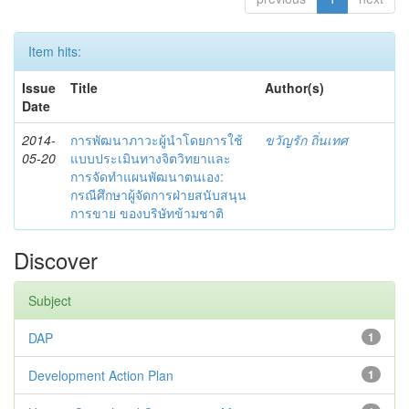
Item hits:
Issue
Title
Author(s)
Date
2014-
การพัฒนาภาวะผู้นำโดยการใช้
ขวัญรัก ถิ่นเทศ
05-20
แบบประเมินทางจิตวิทยาและ
การจัดทำแผนพัฒนาตนเอง:
กรณีศึกษาผู้จัดการฝ่ายสนับสนุน
การขาย ของบริษัทข้ามชาติ
Discover
Subject
DAP
1
Development Action Plan
1