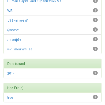
Human Capital and Organization Ma...
1
WBI
1
บริษัทข้ามชาติ
1
ผู้จัดการ
1
ภาวะผู้นำ
1
แผนพัฒนาตนเอง
1
Date issued
2014
1
Has File(s)
true
1