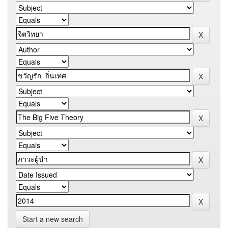
Start a new search