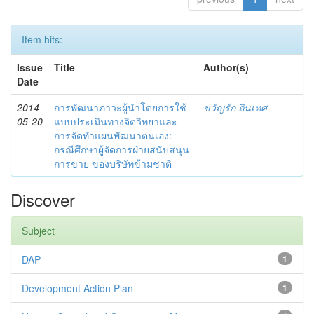
Item hits:
Issue
Title
Author(s)
Date
2014-
การพัฒนาภาวะผู้นำโดยการใช้
ขวัญรัก ถิ่นเทศ
05-20
แบบประเมินทางจิตวิทยาและ
การจัดทำแผนพัฒนาตนเอง:
กรณีศึกษาผู้จัดการฝ่ายสนับสนุน
การขาย ของบริษัทข้ามชาติ
Discover
Subject
DAP
1
Development Action Plan
1