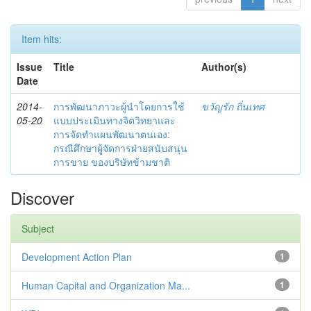
Item hits:
Issue
Title
Author(s)
Date
2014-
การพัฒนาภาวะผู้นำโดยการใช้
ขวัญรัก ถิ่นเทศ
05-20
แบบประเมินทางจิตวิทยาและ
การจัดทำแผนพัฒนาตนเอง:
กรณีศึกษาผู้จัดการฝ่ายสนับสนุน
การขาย ของบริษัทข้ามชาติ
Discover
Subject
Development Action Plan
1
Human Capital and Organization Ma...
1