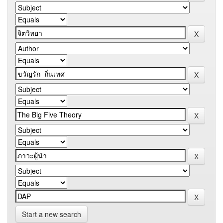
Start a new search