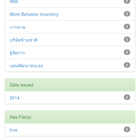
WBI
1
Work Behavior Inventory
1
การขาย
1
บริษัทข้ามชาติ
1
ผู้จัดการ
1
แผนพัฒนาตนเอง
1
Date issued
2014
1
Has File(s)
true
1