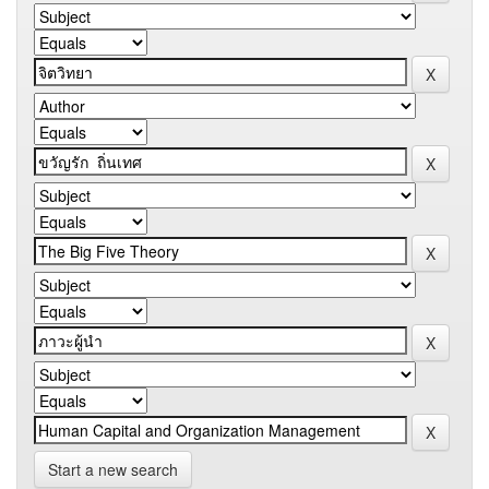
Start a new search