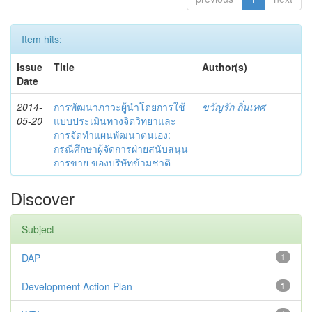
Item hits:
Issue
Title
Author(s)
Date
2014-
การพัฒนาภาวะผู้นำโดยการใช้
ขวัญรัก ถิ่นเทศ
05-20
แบบประเมินทางจิตวิทยาและ
การจัดทำแผนพัฒนาตนเอง:
กรณีศึกษาผู้จัดการฝ่ายสนับสนุน
การขาย ของบริษัทข้ามชาติ
Discover
Subject
DAP
1
Development Action Plan
1