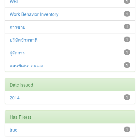
WBI
1
Work Behavior Inventory
1
การขาย
1
บริษัทข้ามชาติ
1
ผู้จัดการ
1
แผนพัฒนาตนเอง
1
Date issued
2014
1
Has File(s)
true
1