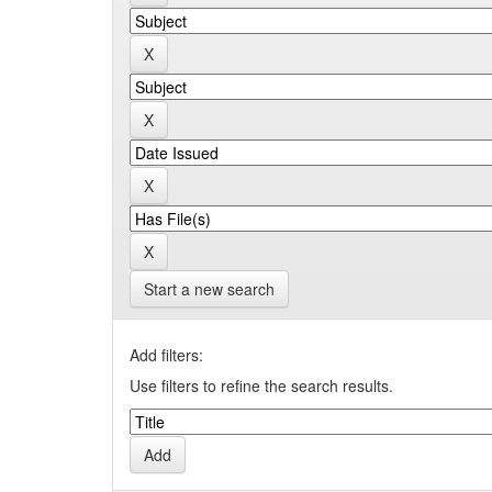
Start a new search
Add filters:
Use filters to refine the search results.