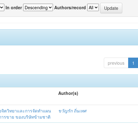
In order
Authors/record
previous
1
Author(s)
งจิตวิทยาและการจัดทำแผน
ขวัญรัก ถิ่นเทศ
นการขาย ของบริษัทข้ามชาติ