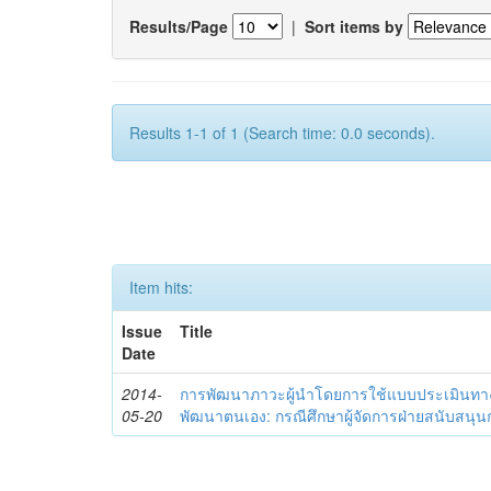
Results/Page
|
Sort items by
Results 1-1 of 1 (Search time: 0.0 seconds).
Item hits:
Issue
Title
Date
2014-
การพัฒนาภาวะผู้นำโดยการใช้แบบประเมินทา
05-20
พัฒนาตนเอง: กรณีศึกษาผู้จัดการฝ่ายสนับสนุ