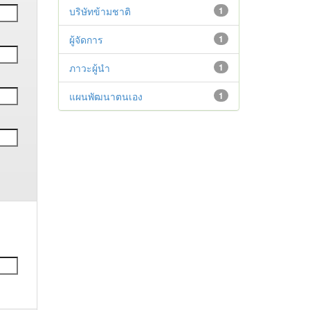
บริษัทข้ามชาติ
1
ผู้จัดการ
1
ภาวะผู้นำ
1
แผนพัฒนาตนเอง
1