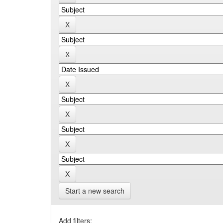
Start a new search
Add filters: