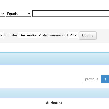
In order
Authors/record
previous
1
Author(s)