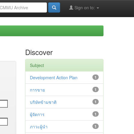
Sign on to:
Discover
Subject
Development Action Plan
1
การขาย
1
บริษัทข้ามชาติ
1
ผู้จัดการ
1
ภาวะผู้นำ
1