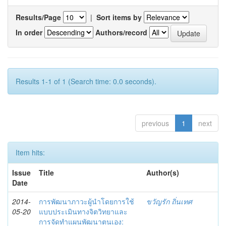
Results/Page
|
Sort items by
In order
Authors/record
Results 1-1 of 1 (Search time: 0.0 seconds).
previous
1
next
Item hits:
Issue
Title
Author(s)
Date
2014-
การพัฒนาภาวะผู้นำโดยการใช้
ขวัญรัก ถิ่นเทศ
05-20
แบบประเมินทางจิตวิทยาและ
การจัดทำแผนพัฒนาตนเอง: