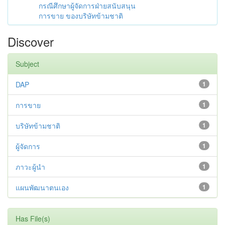
กรณีศึกษาผู้จัดการฝ่ายสนับสนุน
การขาย ของบริษัทข้ามชาติ
Discover
Subject
DAP
1
การขาย
1
บริษัทข้ามชาติ
1
ผู้จัดการ
1
ภาวะผู้นำ
1
แผนพัฒนาตนเอง
1
Has File(s)