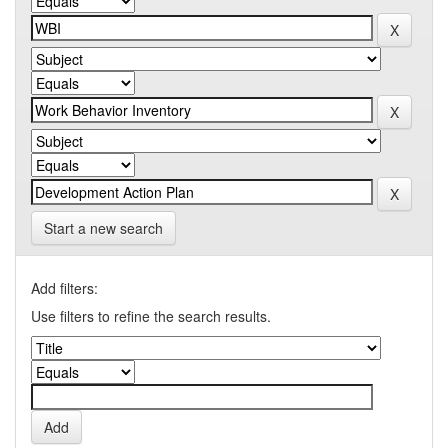
Start a new search
Add filters:
Use filters to refine the search results.