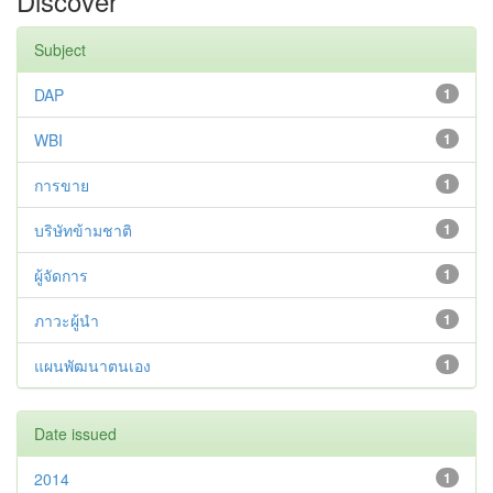
Discover
Subject
DAP
1
WBI
1
การขาย
1
บริษัทข้ามชาติ
1
ผู้จัดการ
1
ภาวะผู้นำ
1
แผนพัฒนาตนเอง
1
Date issued
2014
1