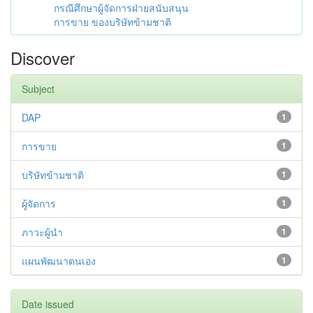
กรณีศึกษาผู้จัดการฝ่ายสนับสนุน
การขาย ของบริษัทข้ามชาติ
Discover
Subject
DAP
1
การขาย
1
บริษัทข้ามชาติ
1
ผู้จัดการ
1
ภาวะผู้นำ
1
แผนพัฒนาตนเอง
1
Date issued