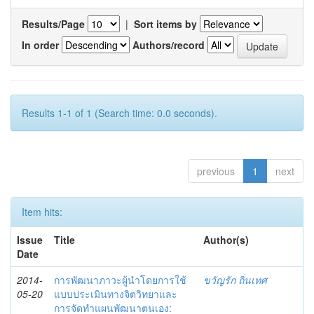
Results/Page
|
Sort items by
In order
Authors/record
Results 1-1 of 1 (Search time: 0.0 seconds).
previous
1
next
Item hits:
Issue
Title
Author(s)
Date
2014-
การพัฒนาภาวะผู้นำโดยการใช้
ขวัญรัก ถิ่นเทศ
05-20
แบบประเมินทางจิตวิทยาและ
การจัดทำแผนพัฒนาตนเอง: