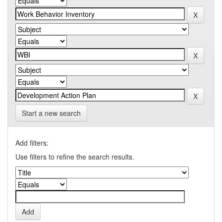
Start a new search
Add filters:
Use filters to refine the search results.