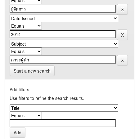
Start a new search
Add filters:
Use filters to refine the search results.