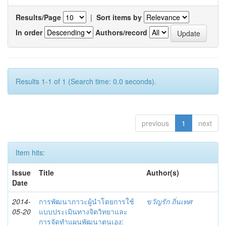
Results/Page
|
Sort items by
In order
Authors/record
Results 1-1 of 1 (Search time: 0.0 seconds).
previous
1
next
Item hits:
Issue
Title
Author(s)
Date
2014-
การพัฒนาภาวะผู้นำโดยการใช้
ขวัญรัก ถิ่นเทศ
05-20
แบบประเมินทางจิตวิทยาและ
การจัดทำแผนพัฒนาตนเอง: