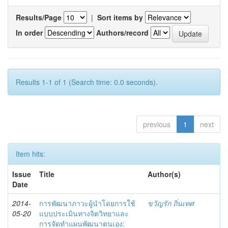
Results/Page
|
Sort items by
In order
Authors/record
Results 1-1 of 1 (Search time: 0.0 seconds).
previous
1
next
Item hits:
Issue
Title
Author(s)
Date
2014-
การพัฒนาภาวะผู้นำโดยการใช้
ขวัญรัก ถิ่นเทศ
05-20
แบบประเมินทางจิตวิทยาและ
การจัดทำแผนพัฒนาตนเอง: