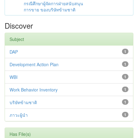
กรณีศึกษาผู้จัดการฝ่ายสนับสนุน
การขาย ของบริษัทข้ามชาติ
Discover
Subject
DAP
1
Development Action Plan
1
WBI
1
Work Behavior Inventory
1
บริษัทข้ามชาติ
1
ภาวะผู้นำ
1
Has File(s)