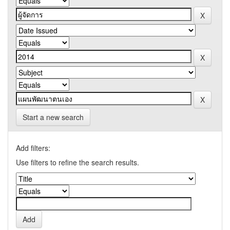
Start a new search
Add filters:
Use filters to refine the search results.