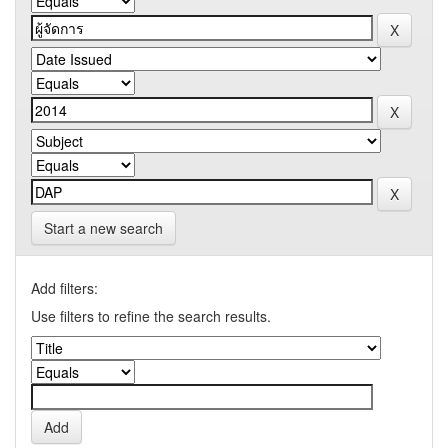
Start a new search
Add filters:
Use filters to refine the search results.