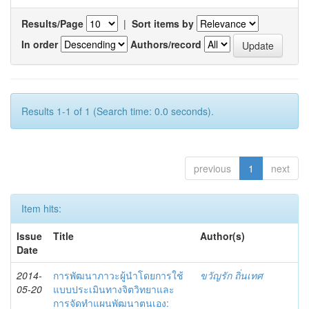
Results/Page
|
Sort items by
In order
Authors/record
Results 1-1 of 1 (Search time: 0.0 seconds).
previous
1
next
Item hits:
Issue
Title
Author(s)
Date
2014-
การพัฒนาภาวะผู้นำโดยการใช้
ขวัญรัก ถิ่นเทศ
05-20
แบบประเมินทางจิตวิทยาและ
การจัดทำแผนพัฒนาตนเอง: