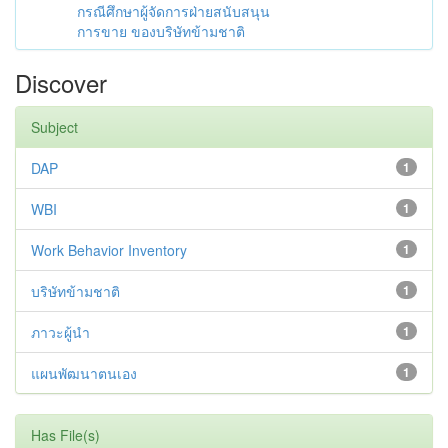
กรณีศึกษาผู้จัดการฝ่ายสนับสนุน
การขาย ของบริษัทข้ามชาติ
Discover
Subject
DAP
1
WBI
1
Work Behavior Inventory
1
บริษัทข้ามชาติ
1
ภาวะผู้นำ
1
แผนพัฒนาตนเอง
1
Has File(s)