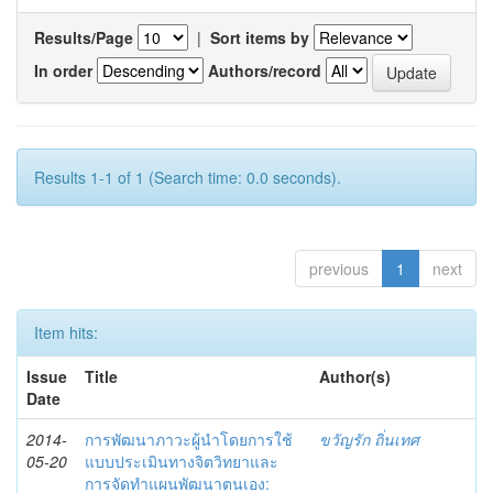
Results/Page
|
Sort items by
In order
Authors/record
Results 1-1 of 1 (Search time: 0.0 seconds).
previous
1
next
Item hits:
Issue
Title
Author(s)
Date
2014-
การพัฒนาภาวะผู้นำโดยการใช้
ขวัญรัก ถิ่นเทศ
05-20
แบบประเมินทางจิตวิทยาและ
การจัดทำแผนพัฒนาตนเอง: