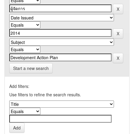
Start a new search
Add filters:
Use filters to refine the search results.