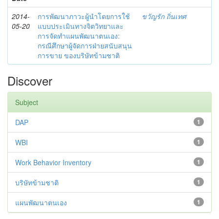
2014-
การพัฒนาภาวะผู้นำโดยการใช้
ขวัญรัก ถิ่นเทศ
05-20
แบบประเมินทางจิตวิทยาและ
การจัดทำแผนพัฒนาตนเอง:
กรณีศึกษาผู้จัดการฝ่ายสนับสนุน
การขาย ของบริษัทข้ามชาติ
Discover
Subject
DAP
1
WBI
1
Work Behavior Inventory
1
บริษัทข้ามชาติ
1
แผนพัฒนาตนเอง
1