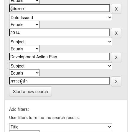
Start a new search
Add filters:
Use filters to refine the search results.