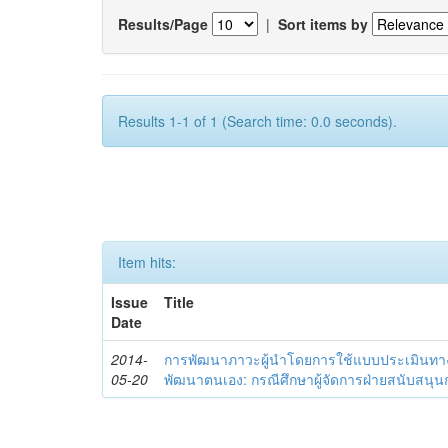
Results/Page
|
Sort items by
Results 1-1 of 1 (Search time: 0.0 seconds).
Item hits:
Issue
Title
Date
2014-
การพัฒนาภาวะผู้นำโดยการใช้แบบประเมินทา
05-20
พัฒนาตนเอง: กรณีศึกษาผู้จัดการฝ่ายสนับสนุ