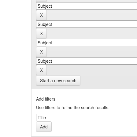
Start a new search
Add filters:
Use filters to refine the search results.