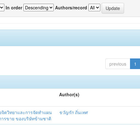
In order
Authors/record
previous
1
Author(s)
งจิตวิทยาและการจัดทำแผน
ขวัญรัก ถิ่นเทศ
นการขาย ของบริษัทข้ามชาติ