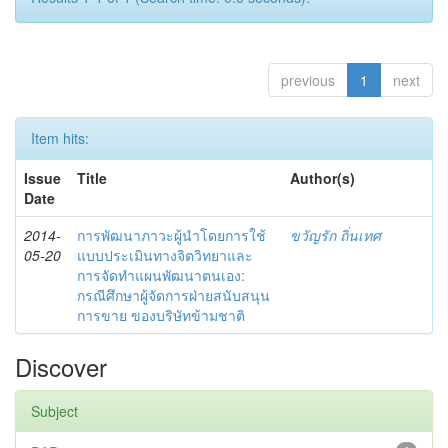
previous
1
next
Item hits:
Issue
Title
Author(s)
Date
2014-
การพัฒนาภาวะผู้นำโดยการใช้
ขวัญรัก ถิ่นเทศ
05-20
แบบประเมินทางจิตวิทยาและ
การจัดทำแผนพัฒนาตนเอง:
กรณีศึกษาผู้จัดการฝ่ายสนับสนุน
การขาย ของบริษัทข้ามชาติ
Discover
Subject