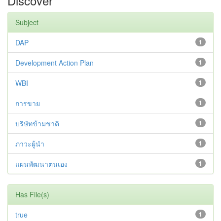
Discover
Subject
DAP
1
Development Action Plan
1
WBI
1
การขาย
1
บริษัทข้ามชาติ
1
ภาวะผู้นำ
1
แผนพัฒนาตนเอง
1
Has File(s)
true
1