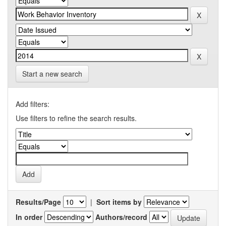
Start a new search
Add filters:
Use filters to refine the search results.
Results/Page
|
Sort items by
In order
Authors/record