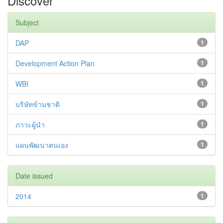
Discover
Subject
DAP
1
Development Action Plan
1
WBI
1
บริษัทข้ามชาติ
1
ภาวะผู้นำ
1
แผนพัฒนาตนเอง
1
Date issued
2014
1