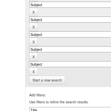
Start a new search
Add filters:
Use filters to refine the search results.