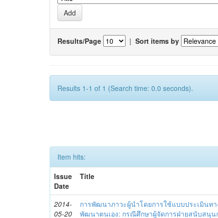
Results/Page
|
Sort items by
Results 1-1 of 1 (Search time: 0.0 seconds).
Item hits:
Issue
Title
Date
2014-
การพัฒนาภาวะผู้นำโดยการใช้แบบประเมินทา
05-20
พัฒนาตนเอง: กรณีศึกษาผู้จัดการฝ่ายสนับสนุ