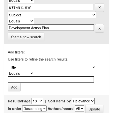
Start a new search
Add filters:
Use filters to refine the search results.
Results/Page
|
Sort items by
In order
Authors/record