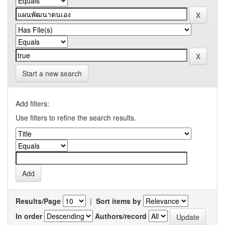
Start a new search
Add filters:
Use filters to refine the search results.
Results/Page
|
Sort items by
In order
Authors/record