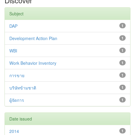
Discover
Subject
DAP
1
Development Action Plan
1
WBI
1
Work Behavior Inventory
1
การขาย
1
บริษัทข้ามชาติ
1
ผู้จัดการ
1
Date issued
2014
1