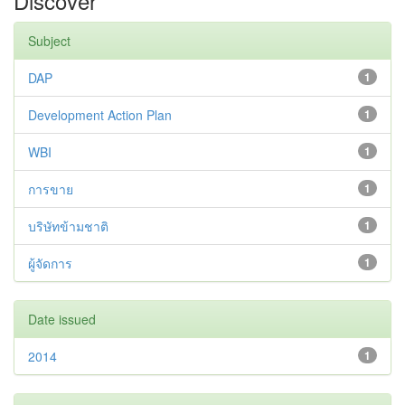
Discover
Subject
DAP
1
Development Action Plan
1
WBI
1
การขาย
1
บริษัทข้ามชาติ
1
ผู้จัดการ
1
Date issued
2014
1